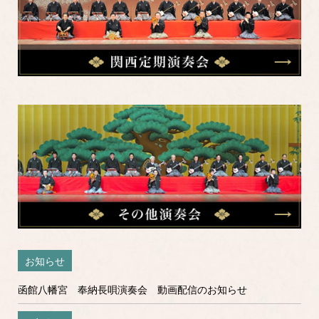
お知らせ
函館八幡宮 奉納長唄演奏会 動画配信のお知らせ