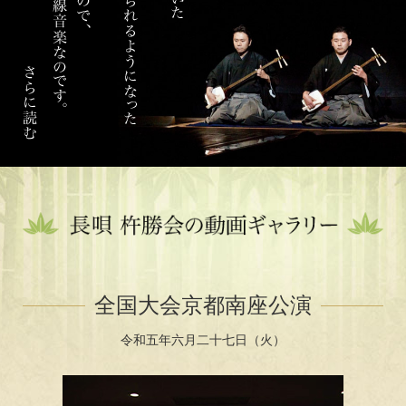
全国大会京都南座公演
令和五年六月二十七日（火）