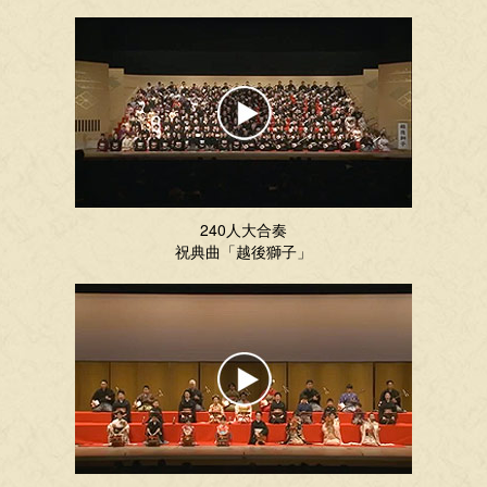
240人大合奏
祝典曲「越後獅子」