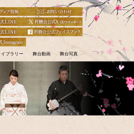
ライブラリー
舞台動画
舞台写真